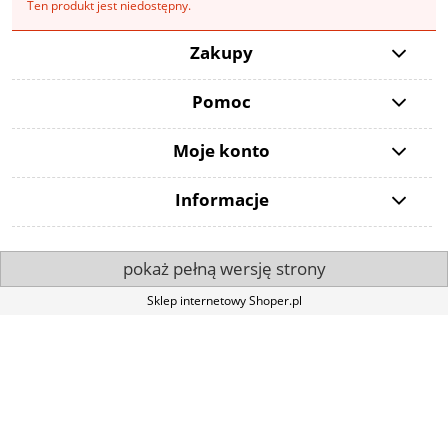
Ten produkt jest niedostępny.
Zakupy
Pomoc
Moje konto
Informacje
pokaż pełną wersję strony
Sklep internetowy Shoper.pl