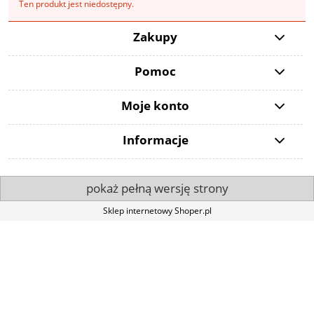
Ten produkt jest niedostępny.
Zakupy
Pomoc
Moje konto
Informacje
pokaż pełną wersję strony
Sklep internetowy Shoper.pl