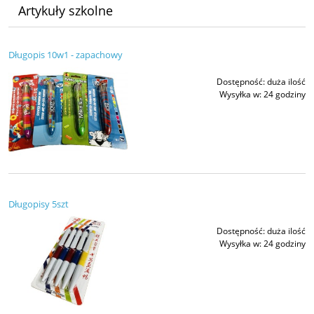
Artykuły szkolne
Długopis 10w1 - zapachowy
Dostępność:
duża ilość
Wysyłka w:
24 godziny
Długopisy 5szt
Dostępność:
duża ilość
Wysyłka w:
24 godziny