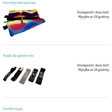
Kosmetyczka tęczowa
Dostępność:
duża ilość
Wysyłka w:
24 godziny
Pasek do spodni mix
Dostępność:
duża ilość
Wysyłka w:
24 godziny
Portfel męski