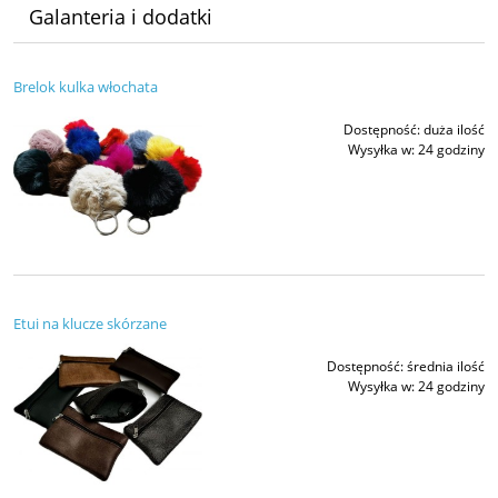
Galanteria i dodatki
Brelok kulka włochata
Dostępność:
duża ilość
Wysyłka w:
24 godziny
Etui na klucze skórzane
Dostępność:
średnia ilość
Wysyłka w:
24 godziny