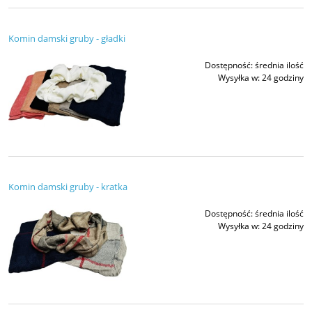
Komin damski gruby - gładki
Dostępność:
średnia ilość
Wysyłka w:
24 godziny
Komin damski gruby - kratka
Dostępność:
średnia ilość
Wysyłka w:
24 godziny