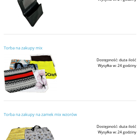
Torba na zakupy mix
Dostępność:
duża ilość
Wysyłka w:
24 godziny
Torba na zakupy na zamek mix wzorów
Dostępność:
duża ilość
Wysyłka w:
24 godziny