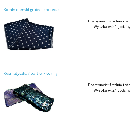
Komin damski gruby - kropeczki
Dostępność:
średnia ilość
Wysyłka w:
24 godziny
Kosmetyczka / portfelik cekiny
Dostępność:
średnia ilość
Wysyłka w:
24 godziny