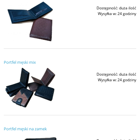
Dostępność:
duża ilość
Wysyłka w:
24 godziny
Portfel męski mix
Dostępność:
duża ilość
Wysyłka w:
24 godziny
Portfel męski na zamek