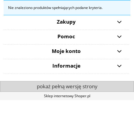
Nie znaleziono produktów spełniających podane kryteria.
Zakupy
Pomoc
Moje konto
Informacje
pokaż pełną wersję strony
Sklep internetowy Shoper.pl