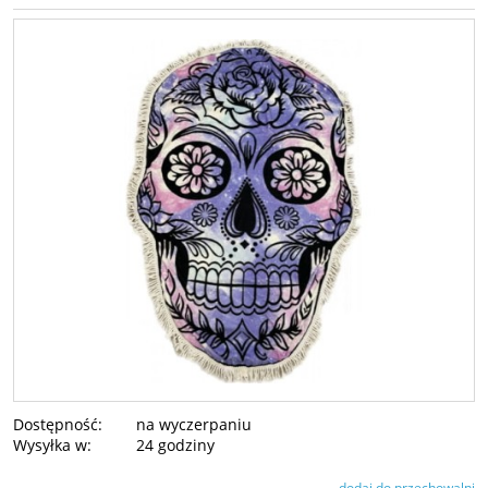
Dostępność:
na wyczerpaniu
Wysyłka w:
24 godziny
dodaj do przechowalni