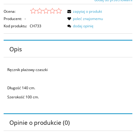
Ocena:
zapytaj o produkt
Producent:
-
poleć znajomemu
Kod produktu:
CH733
dodaj opinię
Opis
Ręcznik plażowy czaszki
Długość 140 cm.
Szerokość 100 cm.
Opinie o produkcie (0)